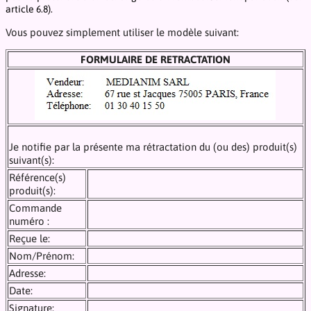
article 6.8).
Vous pouvez simplement utiliser le modèle suivant:
FORMULAIRE DE RETRACTATION
Je notifie par la présente ma rétractation du (ou des) produit(s)
suivant(s):
Référence(s)
produit(s):
Commande
numéro :
Reçue le:
Nom/Prénom:
Adresse:
Date:
Signature: