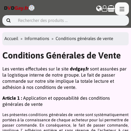
Accueil
Informations
Conditions générales de vente
Conditions Générales de Vente
Les ventes effectuées sur le site
dvdgay.fr
sont assurées par
la logistique interne de notre groupe. Le fait de passer
commande sur notre site implique la totale lecture et
adhésion à nos conditions de vente.
Article 1 :
Application et opposabilité des conditions
générales de vente
Les présentes conditions générales de vente sont systématiquement
portées à la connaissance de chaque acheteur pour lui permettre de
passer commande. En conséquence, le fait de passer commande,
implique l´ adhésion entière et sans réserve de l´acheteur à ces