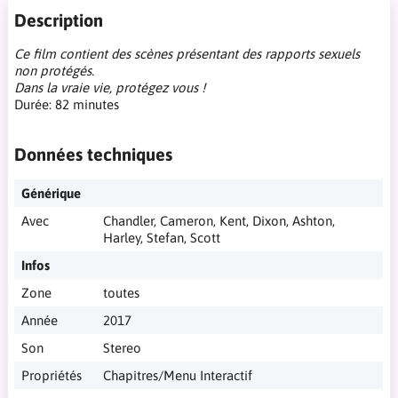
Description
Ce film contient des scènes présentant des rapports sexuels
non protégés.
Dans la vraie vie, protégez vous !
Durée: 82 minutes
Données techniques
Générique
Avec
Chandler, Cameron, Kent, Dixon, Ashton,
Harley, Stefan, Scott
Infos
Zone
toutes
Année
2017
Son
Stereo
Propriétés
Chapitres/Menu Interactif