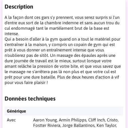
Description
A la façon dont ces gars s'y prennent, vous serez surpris si l'un
d'entre eux sort de la chambre indemne et sans aucun trou du
cul endommagé tant le martèlement brut de la base est
intense.
Qui a besoin d'aller à la gym quand on a tout le matériel pour
s'entraîner à la maison, y compris un copain de gym qui est
prêt à vous donner un entraînement intense que vous
n'oublierez pas de sitôt. Un massage des épaules après une
dure journée de travail est le mieux, surtout lorsque votre
amant relâche la pression de votre bite, et que vous savez que
le massage ne s'arrêtera pas là non plus et que votre cul est
prêt pour une dure bataille. Plus de deux heures d'action à vif
pour vous faire plaisir !
Données techniques
Générique
Avec
Aaron Young, Armin Philipps, Cliff Inch, Cristo,
Fostter Riviera, Jorge Ballantinos, Ken Taylor,