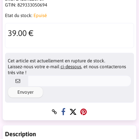
GTIN:
829333050694
Etat du stock:
Epuisé
39.00 €
Cet article est actuellement en rupture de stock.
Laissez-nous votre e-mail
ci-dessous
, et nous contacterons
très vite !
Envoyer
Description