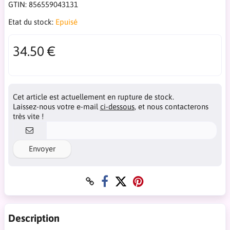
GTIN:
856559043131
Etat du stock:
Epuisé
34.50 €
Cet article est actuellement en rupture de stock.
Laissez-nous votre e-mail
ci-dessous
, et nous contacterons
très vite !
Envoyer
Description