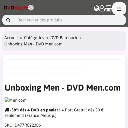
Accueil
Catégories
DVD Bareback
Unboxing Men - DVD Men.com
Unboxing Men - DVD Men.com
-30% dès 4 DVD en panier !
+ Port Gratuit dès 30 €
seulement (France Métrop.)
SKU:
D477RC22306