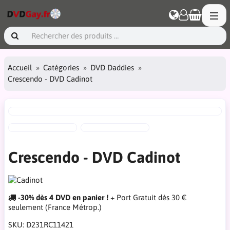
Accueil
Catégories
DVD Daddies
Crescendo - DVD Cadinot
Crescendo - DVD Cadinot
-30% dès 4 DVD en panier !
+ Port Gratuit dès 30 €
seulement (France Métrop.)
SKU:
D231RC11421