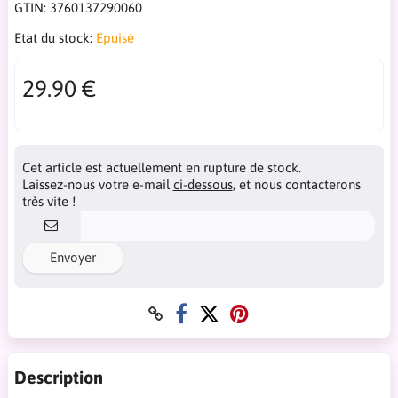
GTIN:
3760137290060
Etat du stock:
Epuisé
29.90 €
Cet article est actuellement en rupture de stock.
Laissez-nous votre e-mail
ci-dessous
, et nous contacterons
très vite !
Envoyer
Description