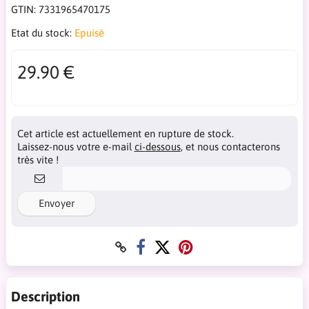
GTIN:
7331965470175
Etat du stock:
Epuisé
29.90 €
Cet article est actuellement en rupture de stock.
Laissez-nous votre e-mail
ci-dessous
, et nous contacterons
très vite !
Envoyer
Description