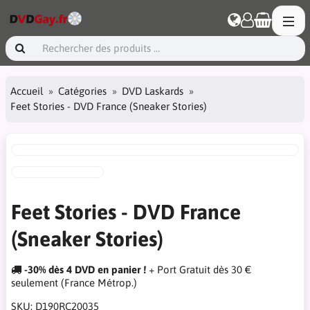
Accueil
Catégories
DVD Laskards
Feet Stories - DVD France (Sneaker Stories)
Feet Stories - DVD France
(Sneaker Stories)
-30% dès 4 DVD en panier !
+ Port Gratuit dès 30 €
seulement (France Métrop.)
SKU:
D190RC20035