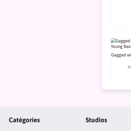
Gagged wi
Y
Catégories
Studios