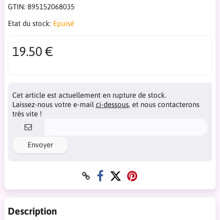
GTIN:
895152068035
Etat du stock:
Epuisé
19.50 €
Cet article est actuellement en rupture de stock.
Laissez-nous votre e-mail
ci-dessous
, et nous contacterons
très vite !
Envoyer
Description