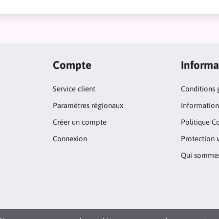
Compte
Informa
Service client
Conditions 
Paramètres régionaux
Informations
Créer un compte
Politique C
Connexion
Protection 
Qui sommes