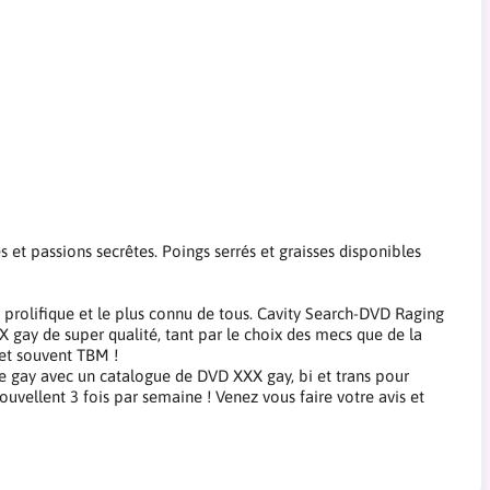
 et passions secrêtes. Poings serrés et graisses disponibles
 prolifique et le plus connu de tous. Cavity Search-DVD Raging
 gay de super qualité, tant par le choix des mecs que de la
 et souvent TBM !
ue gay avec un catalogue de DVD XXX gay, bi et trans pour
ouvellent 3 fois par semaine ! Venez vous faire votre avis et