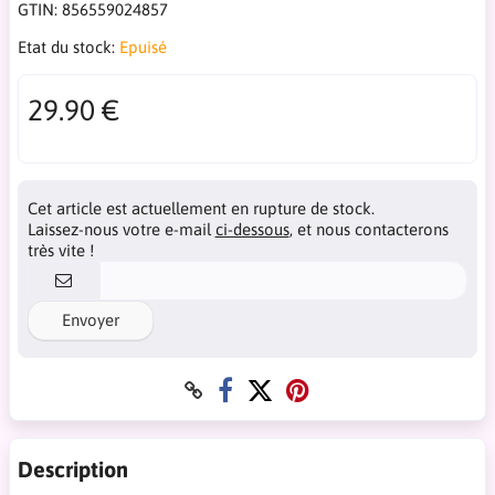
GTIN:
856559024857
Etat du stock:
Epuisé
29.90 €
Cet article est actuellement en rupture de stock.
Laissez-nous votre e-mail
ci-dessous
, et nous contacterons
très vite !
Envoyer
Description