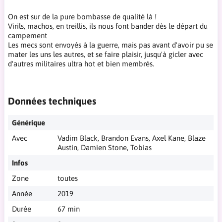
On est sur de la pure bombasse de qualité là !
Virils, machos, en treillis, ils nous font bander dès le départ du
campement
Les mecs sont envoyés à la guerre, mais pas avant d'avoir pu se
mater les uns les autres, et se faire plaisir, jusqu'à gicler avec
d'autres militaires ultra hot et bien membrés.
Données techniques
Générique
Avec
Vadim Black, Brandon Evans, Axel Kane, Blaze
Austin, Damien Stone, Tobias
Infos
Zone
toutes
Année
2019
Durée
67 min