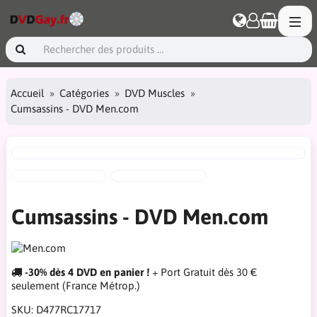
Accueil
Catégories
DVD Muscles
Cumsassins - DVD Men.com
Cumsassins - DVD Men.com
-30% dès 4 DVD en panier !
+ Port Gratuit dès 30 €
seulement (France Métrop.)
SKU:
D477RC17717