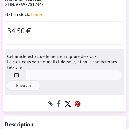
GTIN:
685987817348
Etat du stock:
Epuisé
34.50 €
Cet article est actuellement en rupture de stock.
Laissez-nous votre e-mail
ci-dessous
, et nous contacterons
très vite !
Envoyer
Description