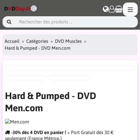
Accueil
Catégories
DVD Muscles
Hard & Pumped - DVD Men.com
Hard & Pumped - DVD
Men.com
-30% dès 4 DVD en panier !
+ Port Gratuit dès 30 €
seulement (France Métrop.)