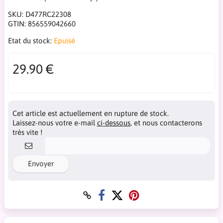
SKU:
D477RC22308
GTIN:
856559042660
Etat du stock:
Epuisé
29.90 €
Cet article est actuellement en rupture de stock.
Laissez-nous votre e-mail
ci-dessous
, et nous contacterons
très vite !
Envoyer