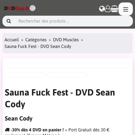
Accueil
Catégories
DVD Muscles
Sauna Fuck Fest - DVD Sean Cody
Sauna Fuck Fest - DVD Sean
Cody
Sean Cody
-30% dès 4 DVD en panier !
+ Port Gratuit dès 30 €