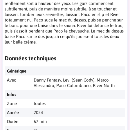
renflement soit à hauteur des yeux. Les gars commencent
subtilement, puis de manière moins subtile, à se toucher et
laissent tomber leurs serviettes, laissant Paco en slip et River
totalement nu. Paco suce le mec du dessus, puis se penche sur
le banc pour une baise dans le sauna. River lui défonce le trou,
puis s'assoit pendant que Paco le chevauche. Le mec du dessus
baise Paco sur le dos jusqu'à ce qu'ils jouissent tous les deux
leur belle crème.
Données techniques
Générique
Avec
Danny Fantasy, Levi (Sean Cody), Marco
Alessandro, Paco Colombiano, River North
Infos
Zone
toutes
Année
2024
Durée
67 min