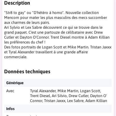
Description
"Str8 to gay" ou "D'hétéro à homo". Nouvelle collection
Mencom pour mater les plus masculins des mecs succomber
aux charmes de leurs pairs.
Ari Sylvio et Lex Sabre découvrent ce qui se trouve dans le
grand paquet. C'est une partouze de célibataire avec Drew
Cutler et Dayton O'Connor. Trent Diesel montre à Adam Killian
les préférences du chef !
Des fotos portraits de Logan Scott et Mike Martin. Tristan Jaxxx
et Tyral Alexander travaillent à une grande affaire
commerciale.
Données techniques
Générique
Avec
Tyral Alexander, Mike Martin, Logan Scott,
Trent Diesel, Ari Silvio, Drew Cutler, Dayton O'
Connor, Tristan Jaxxx, Lex Sabre, Adam Killian
Infos