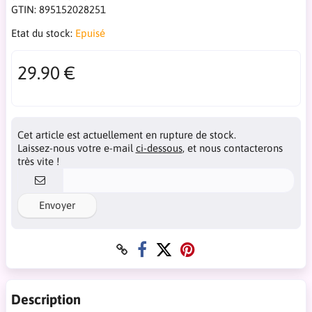
GTIN:
895152028251
Etat du stock:
Epuisé
29.90 €
Cet article est actuellement en rupture de stock.
Laissez-nous votre e-mail
ci-dessous
, et nous contacterons
très vite !
Envoyer
Description