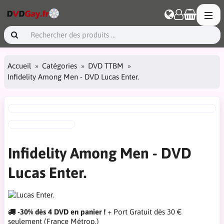
Accueil
Catégories
DVD TTBM
Infidelity Among Men - DVD Lucas Enter.
Infidelity Among Men - DVD
Lucas Enter.
-30% dès 4 DVD en panier !
+ Port Gratuit dès 30 €
seulement (France Métrop.)