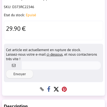
SKU:
D373RC22346
Etat du stock:
Epuisé
29.90 €
Cet article est actuellement en rupture de stock.
Laissez-nous votre e-mail
ci-dessous
, et nous contacterons
très vite !
Envoyer
Description