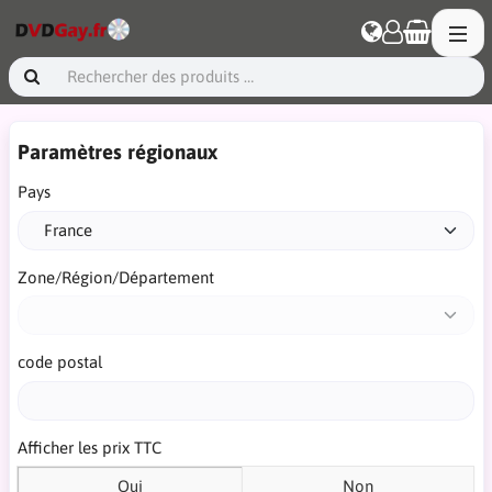
Paramètres régionaux
Pays
Zone/Région/Département
code postal
Afficher les prix TTC
Oui
Non